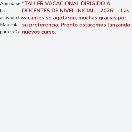
“TALLER VACACIONAL DIRIGIDO A
Aun no se
DOCENTES DE NIVEL INICIAL - 2026” - Las
ha
vacantes se agotaron, muchas gracias por
activado la
su preferencia. Pronto estaremos lanzando
Matricula
nuevos curso.
para : x0x